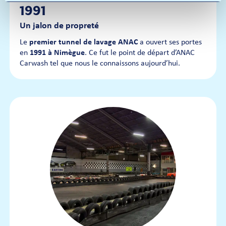
1991
Un jalon de propreté
Le
premier tunnel de lavage ANAC
a ouvert ses portes
en
1991 à Nimègue
. Ce fut le point de départ d’ANAC
Carwash tel que nous le connaissons aujourd’hui.