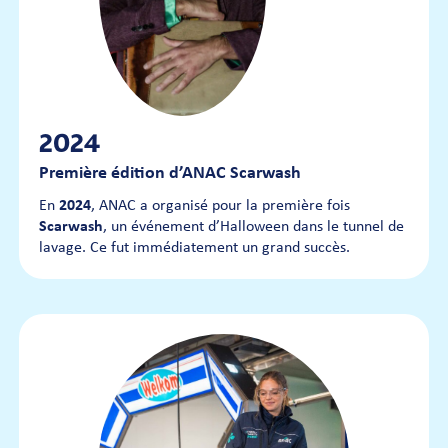
2024
Première édition d’ANAC Scarwash
En
2024
, ANAC a organisé pour la première fois
Scarwash
, un événement d’Halloween dans le tunnel de
lavage. Ce fut immédiatement un grand succès.