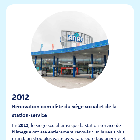
2012
Rénovation complète du siège social et de la
station-service
En
2012
, le siège social ainsi que la station-service de
Nimègue
ont été entièrement rénovés : un bureau plus
grand, un shop plus vaste avec sa propre boulangerie et