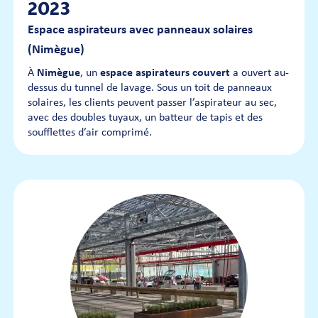
2023
Espace aspirateurs avec panneaux solaires
(Nimègue)
À
Nimègue
, un
espace aspirateurs couvert
a ouvert au-
dessus du tunnel de lavage. Sous un toit de panneaux
solaires, les clients peuvent passer l’aspirateur au sec,
avec des doubles tuyaux, un batteur de tapis et des
soufflettes d’air comprimé.