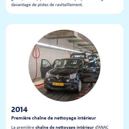
davantage de pistes de ravitaillement.
2014
Première chaîne de nettoyage intérieur
La première
chaîne de nettoyage intérieur
d’ANAC