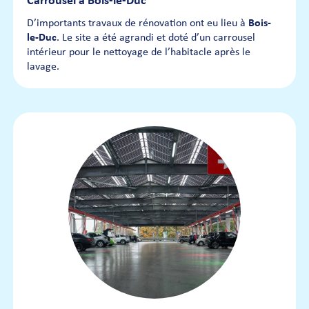
Carrousel à Bois-le-Duc
D’importants travaux de rénovation ont eu lieu à
Bois-
le-Duc
. Le site a été agrandi et doté d’un carrousel
intérieur pour le nettoyage de l’habitacle après le
lavage.