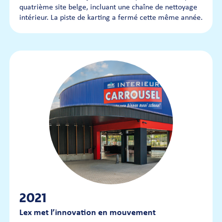
quatrième site belge, incluant une chaîne de nettoyage
intérieur. La piste de karting a fermé cette même année.
2021
Lex met l’innovation en mouvement