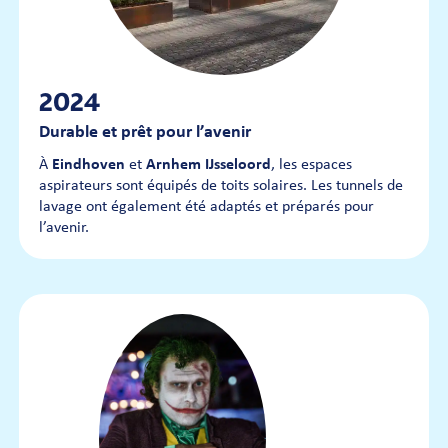
2024
Durable et prêt pour l’avenir
À
Eindhoven
et
Arnhem IJsseloord
, les espaces
aspirateurs sont équipés de toits solaires. Les tunnels de
lavage ont également été adaptés et préparés pour
l’avenir.