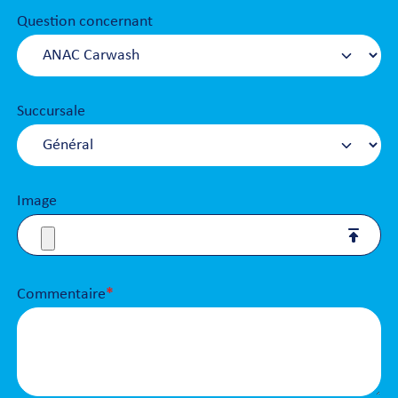
Question concernant
Succursale
Image
Commentaire
*