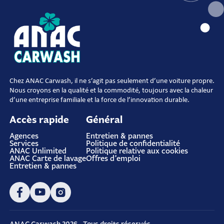
Chez ANAC Carwash, il ne s’agit pas seulement d’une voiture propre.
Nous croyons en la qualité et la commodité, toujours avec la chaleur
d’une entreprise familiale et la force de l’innovation durable.
Accès rapide
Général
Agences
Entretien & pannes
Services
Politique de confidentialité
ANAC Unlimited
Politique relative aux cookies
ANAC Carte de lavage
Offres d’emploi
Entretien & pannes
ANAC Carwash 2026 - Tous droits réservés