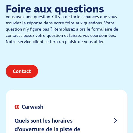
Foire aux questions
Vous avez une question ? Il y a de fortes chances que vous
trouviez la réponse dans notre foire aux questions. Votre
question n’y figure pas ? Remplissez alors le formulaire de
contact : posez votre question et laissez vos coordonnées.
Notre service client se fera un plaisir de vous aider.
Contact
Carwash
Quels sont les horaires
d’ouverture de la piste de