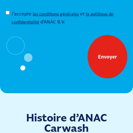
J’accepte
et
les conditions générales
la politique de
d’ANAC B.V.
confidentialité
Envoyer
Histoire d’ANAC
Carwash