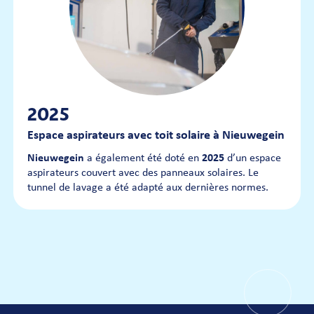
2025
Espace aspirateurs avec toit solaire à Nieuwegein
Nieuwegein
a également été doté en
2025
d’un espace
aspirateurs couvert avec des panneaux solaires. Le
tunnel de lavage a été adapté aux dernières normes.