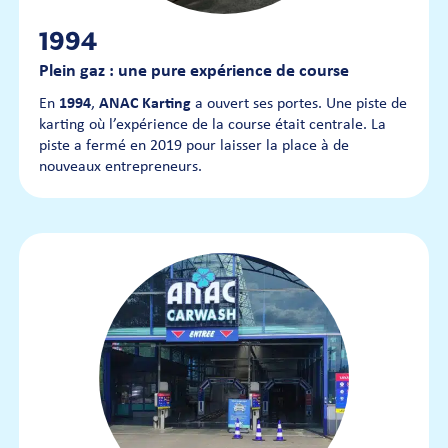
1994
Plein gaz : une pure expérience de course
En
1994
,
ANAC Karting
a ouvert ses portes. Une piste de
karting où l’expérience de la course était centrale. La
piste a fermé en 2019 pour laisser la place à de
nouveaux entrepreneurs.