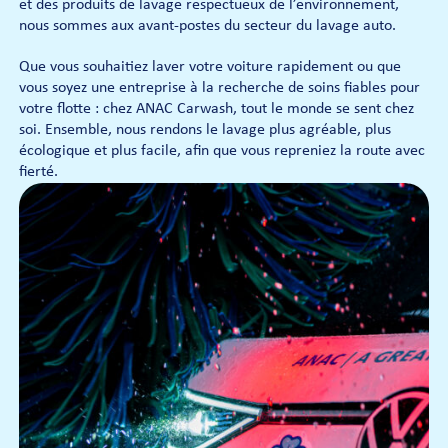
et des produits de lavage respectueux de l’environnement,
nous sommes aux avant-postes du secteur du lavage auto.
Que vous souhaitiez laver votre voiture rapidement ou que
vous soyez une entreprise à la recherche de soins fiables pour
votre flotte : chez ANAC Carwash, tout le monde se sent chez
soi. Ensemble, nous rendons le lavage plus agréable, plus
écologique et plus facile, afin que vous repreniez la route avec
fierté.