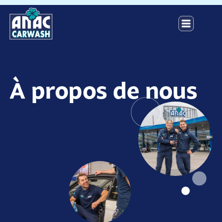
À propos de nous