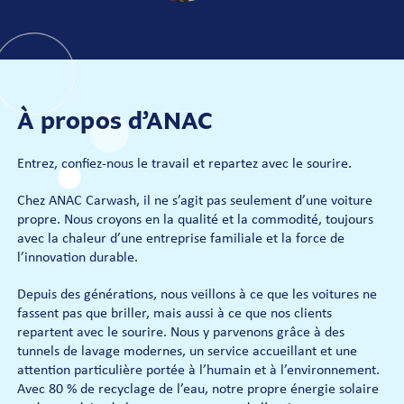
À propos d’ANAC
Entrez, confiez-nous le travail et repartez avec le sourire.
Chez ANAC Carwash, il ne s’agit pas seulement d’une voiture
propre. Nous croyons en la qualité et la commodité, toujours
avec la chaleur d’une entreprise familiale et la force de
l’innovation durable.
Depuis des générations, nous veillons à ce que les voitures ne
fassent pas que briller, mais aussi à ce que nos clients
repartent avec le sourire. Nous y parvenons grâce à des
tunnels de lavage modernes, un service accueillant et une
attention particulière portée à l’humain et à l’environnement.
Avec 80 % de recyclage de l’eau, notre propre énergie solaire