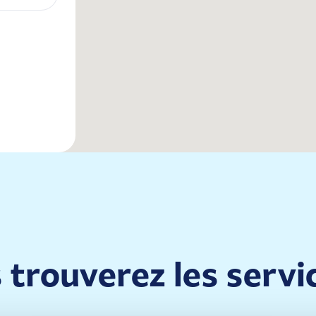
s trouverez les servi