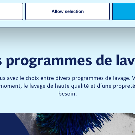
Allow selection
 programmes de la
 avez le choix entre divers programmes de lavage. Vo
 moment, le lavage de haute qualité et d’une propreté
besoin.