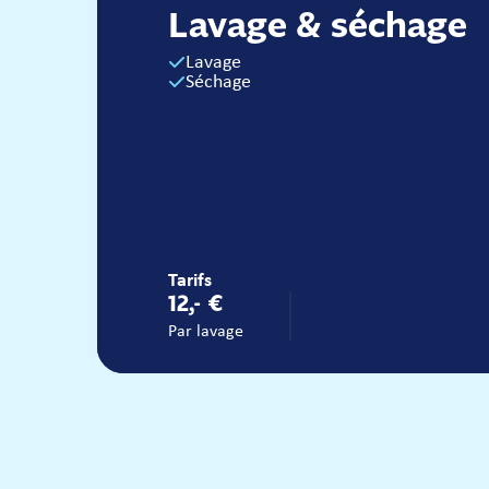
Lavage & séchage
Lavage
Séchage
Tarifs
12,- €
Par lavage