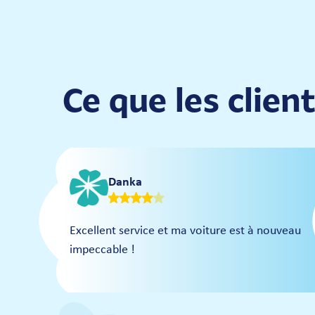
Ce que les clie
Danka
Excellent service et ma voiture est à nouveau
impeccable !