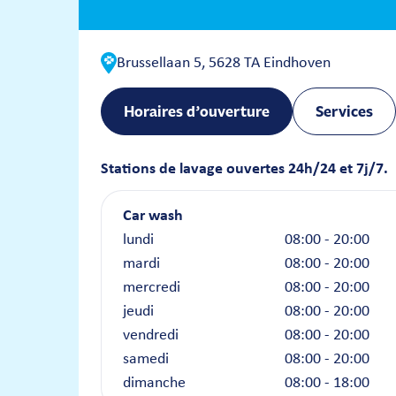
Brussellaan 5, 5628 TA Eindhoven
Horaires d’ouverture
Services
Stations de lavage ouvertes 24h/24 et 7j/7.
Car wash
lundi
08:00 - 20:00
mardi
08:00 - 20:00
mercredi
08:00 - 20:00
jeudi
08:00 - 20:00
vendredi
08:00 - 20:00
samedi
08:00 - 20:00
dimanche
08:00 - 18:00