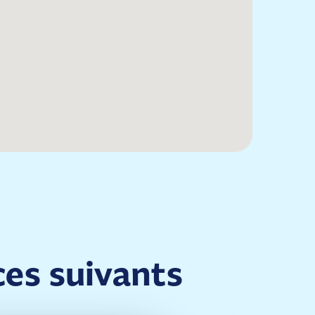
ces suivants