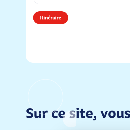
Itinéraire
Sur ce site, vou