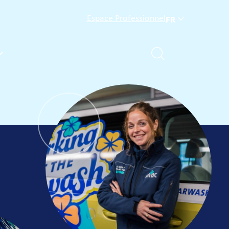
Espace Professionnel
FR