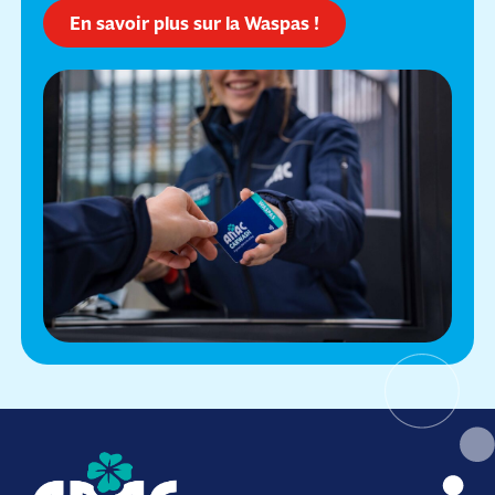
En savoir plus sur la Waspas !