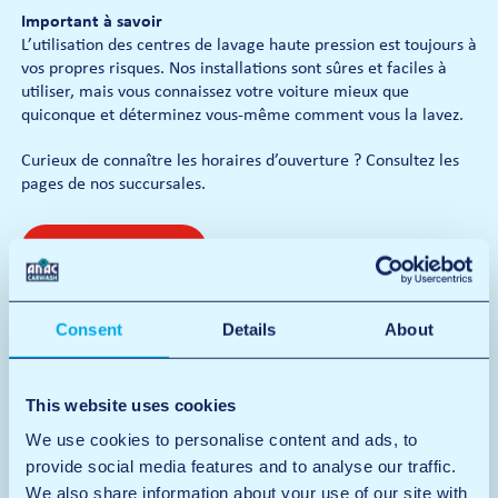
Important à savoir
L’utilisation des centres de lavage haute pression est toujours à
vos propres risques. Nos installations sont sûres et faciles à
utiliser, mais vous connaissez votre voiture mieux que
quiconque et déterminez vous-même comment vous la lavez.
Curieux de connaître les horaires d’ouverture ? Consultez les
pages de nos succursales.
Voir les centres
Consent
Details
About
This website uses cookies
We use cookies to personalise content and ads, to
provide social media features and to analyse our traffic.
We also share information about your use of our site with