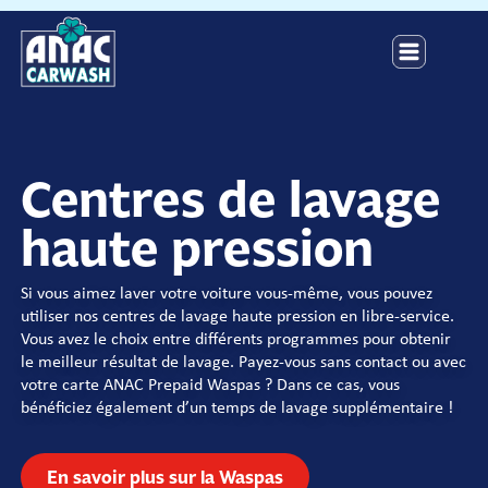
Centres de lavage
haute pression
Si vous aimez laver votre voiture vous-même, vous pouvez
utiliser nos centres de lavage haute pression en libre-service.
Vous avez le choix entre différents programmes pour obtenir
le meilleur résultat de lavage. Payez-vous sans contact ou avec
votre carte ANAC Prepaid Waspas ? Dans ce cas, vous
bénéficiez également d’un temps de lavage supplémentaire !
En savoir plus sur la Waspas