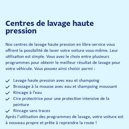
Centres de lavage haute
pression
Nos centres de lavage haute pression en libre-service vous
offrent la possibilité de laver votre voiture vous-même. Leur
utilisation est simple. Vous avez le choix entre plusieurs
programmes pour obtenir le meilleur résultat de lavage pour
votre véhicule. Vous pouvez ainsi choisir parmi :
Lavage haute pression avec eau et shampoing
Brossage à la mousse avec eau et shampoing moussant
Rincage à l’eau
Cire protectrice pour une protection intensive de la
peinture
Rincage sans traces
Après l’utilisation des programmes de lavage, votre voiture est
à nouveau propre et prête à reprendre la route !