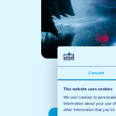
Consent
This website uses cookies
We use cookies to personalis
information about your use of
other information that you’ve