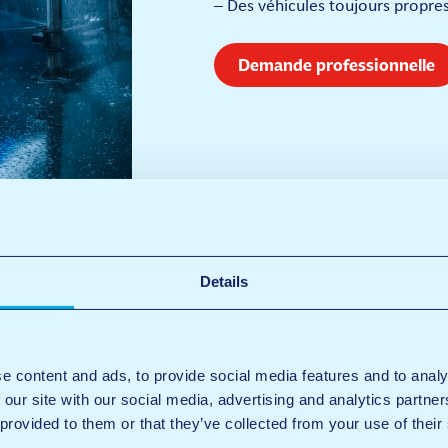
– Des véhicules toujours propres
Demande professionnelle
Details
e content and ads, to provide social media features and to analy
 our site with our social media, advertising and analytics partn
 provided to them or that they’ve collected from your use of their