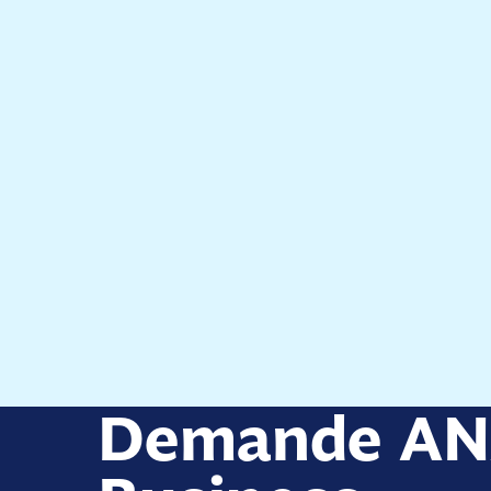
Demande A