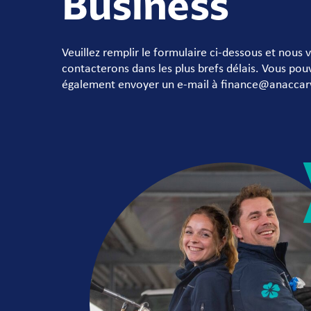
Business
Veuillez remplir le formulaire ci-dessous et nous 
contacterons dans les plus brefs délais. Vous po
également envoyer un e-mail à finance@anacca