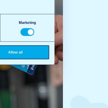
Marketing
Allow all