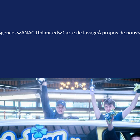
Agences
ANAC Unlimited
Carte de lavage
À propos de nous