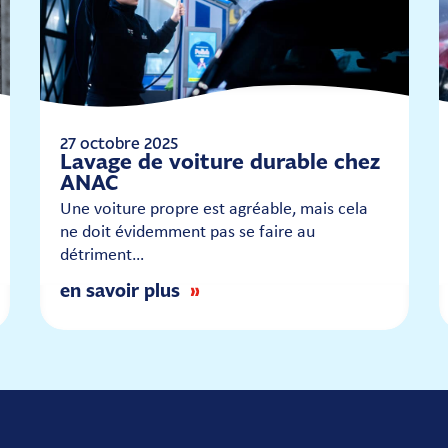
27 octobre 2025
Lavage de voiture durable chez
ANAC
Une voiture propre est agréable, mais cela
ne doit évidemment pas se faire au
détriment…
en savoir plus