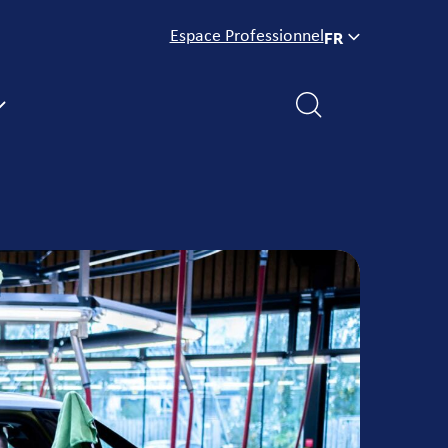
Espace Professionnel
FR