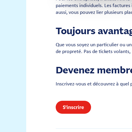
paiements individuels. Les factures 
aussi, vous pouvez lier plusieurs pl
Toujours avanta
Que vous soyez un particulier ou un
de propreté. Pas de tickets volants,
Devenez membre 
Inscrivez-vous et découvrez à quel p
S’inscrire