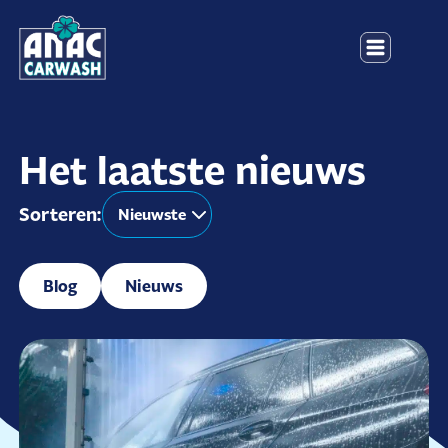
Het laatste nieuws
Sorteren:
Blog
Nieuws