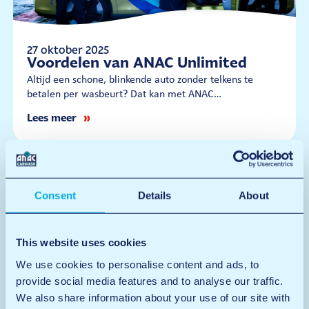
27 oktober 2025
Voordelen van ANAC Unlimited
Altijd een schone, blinkende auto zonder telkens te
betalen per wasbeurt? Dat kan met ANAC…
Lees meer
Consent
Details
About
This website uses cookies
We use cookies to personalise content and ads, to
provide social media features and to analyse our traffic.
We also share information about your use of our site with