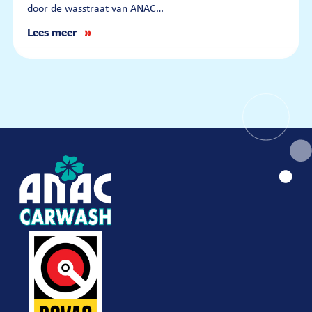
door de wasstraat van ANAC…
Lees meer