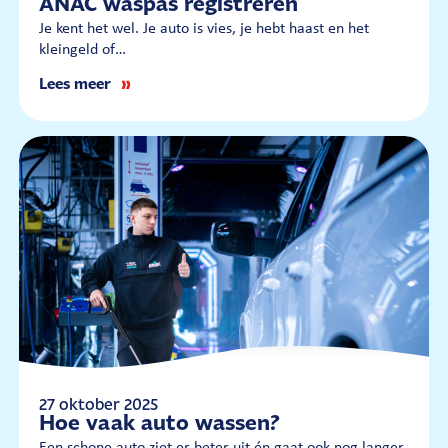
ANAC waspas registreren
Je kent het wel. Je auto is vies, je hebt haast en het
kleingeld of…
Lees meer
27 oktober 2025
Hoe vaak auto wassen?