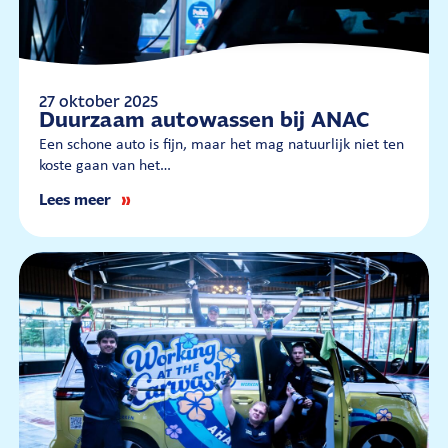
27 oktober 2025
Duurzaam autowassen bij ANAC
Een schone auto is fijn, maar het mag natuurlijk niet ten
koste gaan van het…
Lees meer