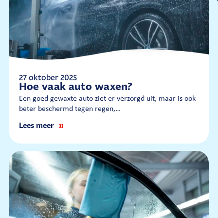
27 oktober 2025
Hoe vaak auto waxen?
Een goed gewaxte auto ziet er verzorgd uit, maar is ook
beter beschermd tegen regen,…
Lees meer