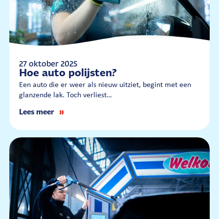
27 oktober 2025
Hoe auto polijsten?
Een auto die er weer als nieuw uitziet, begint met een
glanzende lak. Toch verliest…
Lees meer