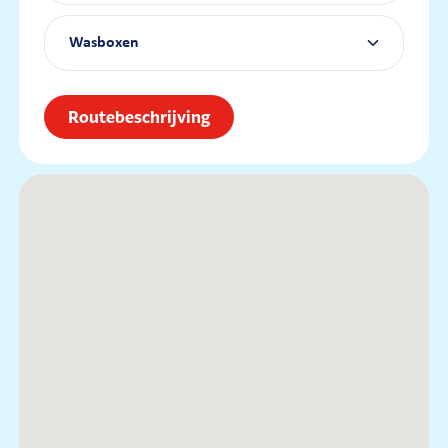
Wasboxen
Routebeschrijving