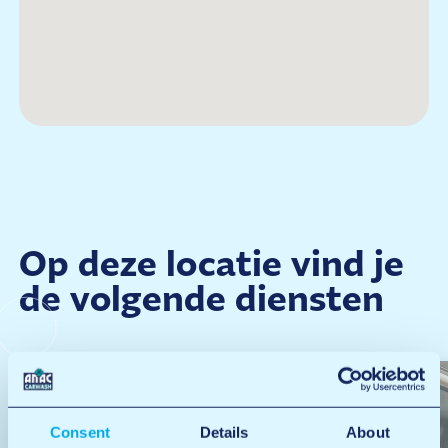
Op deze locatie vind je
de volgende diensten
Consent
Details
About