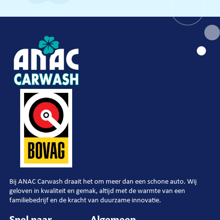
Bij ANAC Carwash draait het om meer dan een schone auto. Wij
geloven in kwaliteit en gemak, altijd met de warmte van een
familiebedrijf en de kracht van duurzame innovatie.
Snel naar
Algemeen