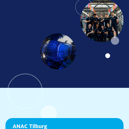
ANAC Tilburg