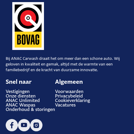
Bij ANAC Carwash draait het om meer dan een schone auto. Wij
geloven in kwaliteit en gemak, altijd met de warmte van een
familiebedrijf en de kracht van duurzame innovatie.
Snel naar
Algemeen
Vestigingen
Voorwaarden
Onze diensten
Privacybeleid
ANAC Unlimited
Cookieverklaring
ANAC Waspas
Vacatures
Onderhoud & storingen