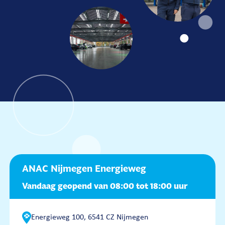
ANAC Nijmegen Energieweg
Vandaag geopend van 08:00 tot 18:00 uur
Energieweg 100, 6541 CZ Nijmegen