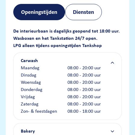
Openingstijden
Diensten
De interieurbaan is dagelijks geopend tot 18:00 uur.
Wasboxen en het Tankstation 24/7 open.
LPG alleen tijdens openingstijden Tankshop
Carwash
Maandag
08:00 - 20:00 uur
Dinsdag
08:00 - 20:00 uur
Woensdag
08:00 - 20:00 uur
Donderdag
08:00 - 20:00 uur
Vrijdag
08:00 - 20:00 uur
Zaterdag
08:00 - 20:00 uur
Zon- & feestdagen
08:00 - 18:00 uur
Bakery