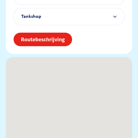
Tankshop
Routebeschrijving