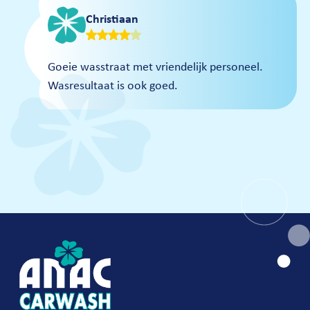
Christiaan
Goeie wasstraat met vriendelijk personeel.
Wasresultaat is ook goed.