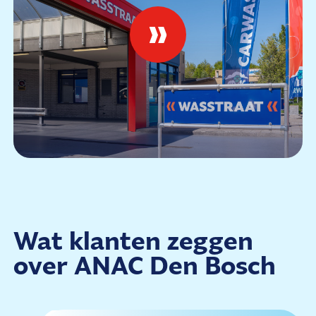
Wat klanten zeggen
over ANAC Den Bosch