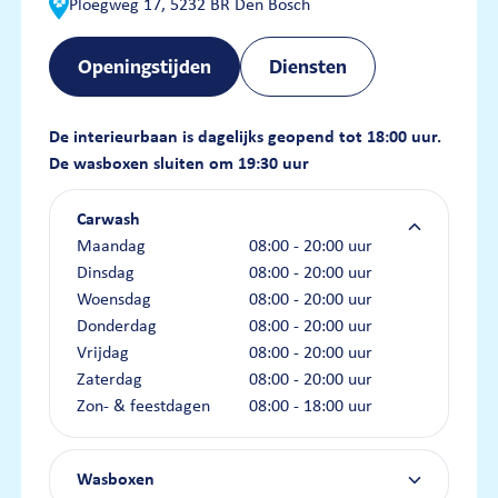
Ploegweg 17, 5232 BR Den Bosch
Openingstijden
Diensten
De interieurbaan is dagelijks geopend tot 18:00 uur.
De wasboxen sluiten om 19:30 uur
Carwash
Maandag
08:00 - 20:00 uur
Dinsdag
08:00 - 20:00 uur
Woensdag
08:00 - 20:00 uur
Donderdag
08:00 - 20:00 uur
Vrijdag
08:00 - 20:00 uur
Zaterdag
08:00 - 20:00 uur
Zon- & feestdagen
08:00 - 18:00 uur
Wasboxen