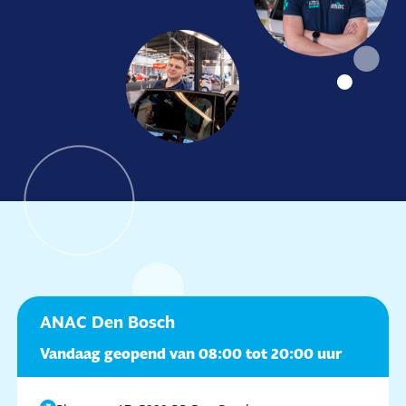
ANAC Den Bosch
Vandaag geopend van 08:00 tot 20:00 uur