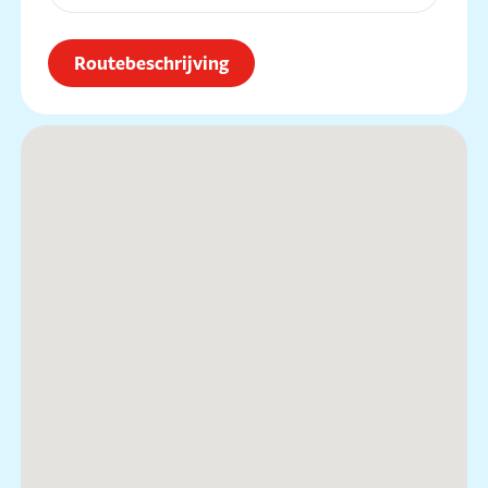
Routebeschrijving