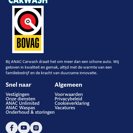
Bij ANAC Carwash draait het om meer dan een schone auto. Wij
geloven in kwaliteit en gemak, altijd met de warmte van een
familiebedrijf en de kracht van duurzame innovatie.
Snel naar
Algemeen
Vestigingen
Voorwaarden
Onze diensten
Privacybeleid
ANAC Unlimited
Cookieverklaring
ANAC Waspas
Vacatures
Onderhoud & storingen