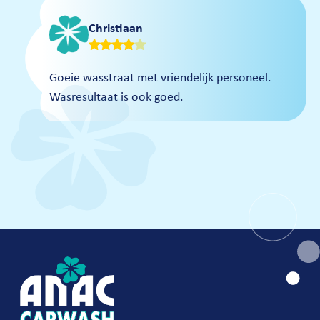
Christiaan
Goeie wasstraat met vriendelijk personeel.
Wasresultaat is ook goed.