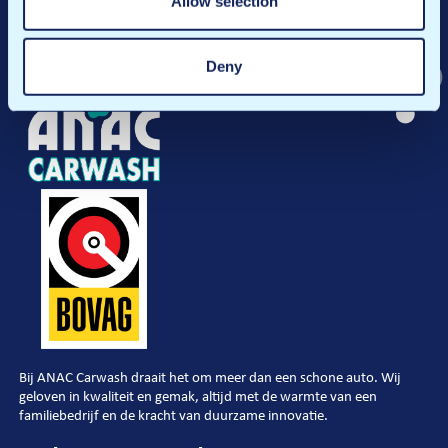
Allow selection
Deny
Bij ANAC Carwash draait het om meer dan een schone auto. Wij
geloven in kwaliteit en gemak, altijd met de warmte van een
familiebedrijf en de kracht van duurzame innovatie.