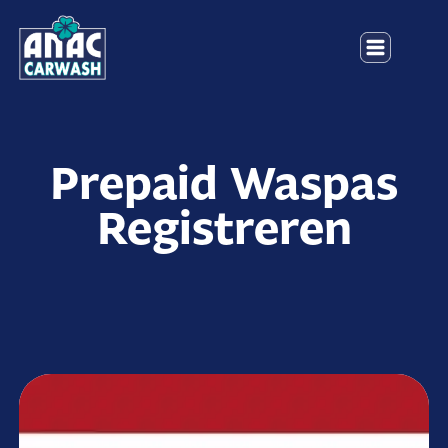
Prepaid Waspas
Registreren