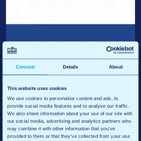
Registreren voor Nederland
Consent
Details
About
This website uses cookies
We use cookies to personalise content and ads, to
provide social media features and to analyse our traffic.
We also share information about your use of our site with
our social media, advertising and analytics partners who
may combine it with other information that you’ve
provided to them or that they’ve collected from your use